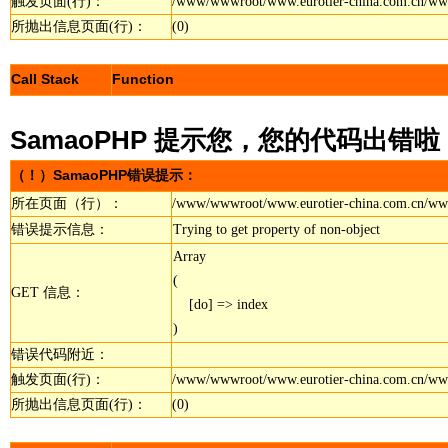
触发页面(行)：
/www/wwwroot/www.eurotier-china.com.cn/wwwroo
所抛出信息页面(行)：
(0)
Call Stack
Function
SamaoPHP 提示您，您的代码出错啦
（！）SamaoPHP错误提示：
所在页面（行）：
/www/wwwroot/www.eurotier-china.com.cn/wwwroo
错误提示信息：
Trying to get property of non-object
Array

(

GET 信息：
    [do] => index

错误代码附近：
触发页面(行)：
/www/wwwroot/www.eurotier-china.com.cn/wwwroo
所抛出信息页面(行)：
(0)