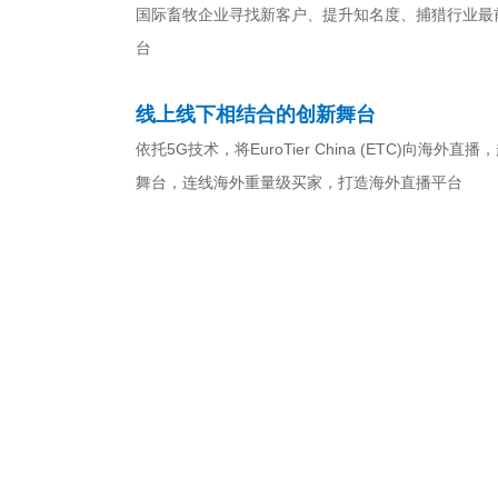
国际畜牧企业寻找新客户、提升知名度、捕猎行业最
台
线上线下相结合的创新舞台
依托5G技术，将EuroTier China (ETC
舞台，连线海外重量级买家，打造海外直播平台