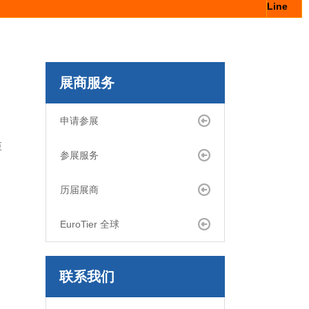
Line
展商服务
申请参展
巨
参展服务
历届展商
EuroTier 全球
联系我们