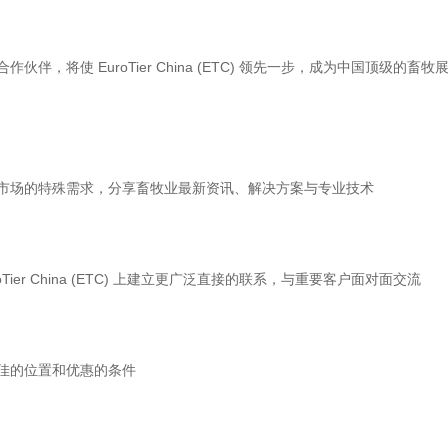
将使 EuroTier China (ETC) 领先一步，成为中国顶级的畜牧
市场的特殊需求，分享畜牧业最新资讯、解决方案与专业技术
er China (ETC) 上建立更广泛直接的联系，与重要客户面对面交流
佳的位置和优惠的条件