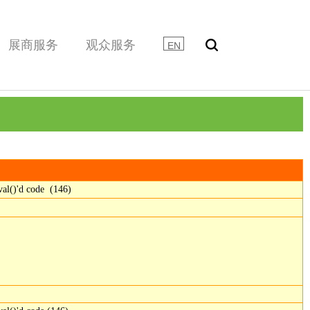
展商服务
观众服务
EN
al()'d code (146)