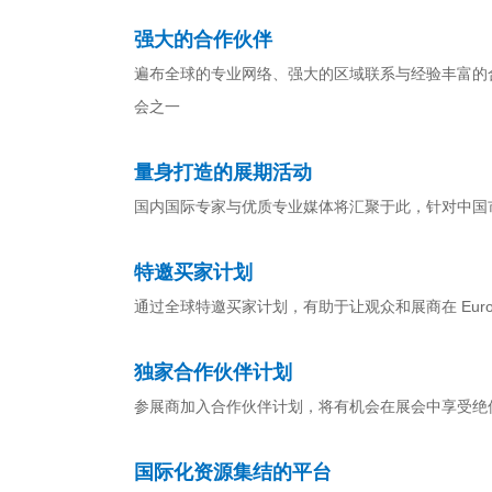
强大的合作伙伴
遍布全球的专业网络、强大的区域联系与经验丰富的合作伙伴，
会之一
量身打造的展期活动
国内国际专家与优质专业媒体将汇聚于此，针对中国
特邀买家计划
通过全球特邀买家计划，有助于让观众和展商在 EuroTi
独家合作伙伴计划
参展商加入合作伙伴计划，将有机会在展会中享受绝
国际化资源集结的平台