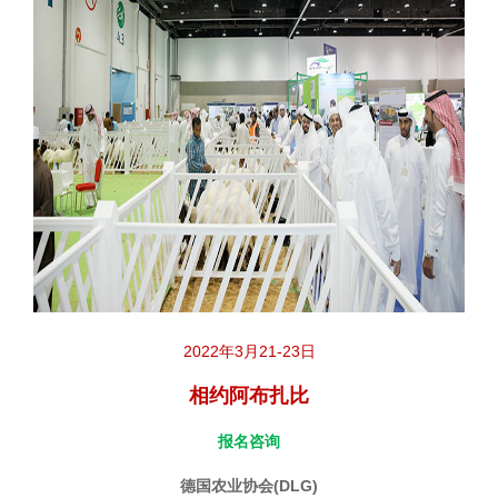
2022年3月21-23日
相约阿布扎比
报名咨询
德国农业协会(DLG)