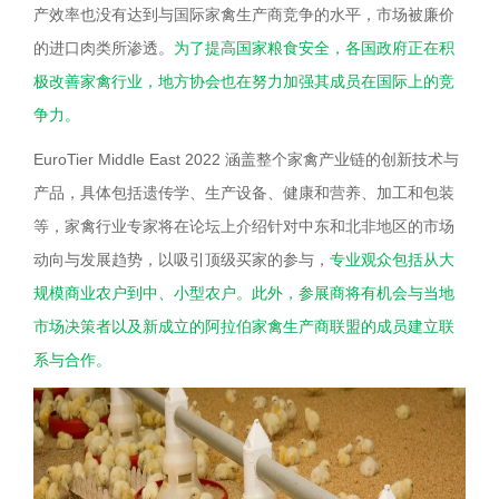
产效率也没有达到与国际家禽生产商竞争的水平，市场被廉价
的进口肉类所渗透。
为了提高国家粮食安全，各国政府正在积
极改善家禽行业，地方协会也在努力加强其成员在国际上的竞
争力。
EuroTier Middle East 2022 涵盖整个家禽产业链的创新技术与
产品，具体包括遗传学、生产设备、健康和营养、加工和包装
等，家禽行业专家将在论坛上介绍针对中东和北非地区的市场
动向与发展趋势，以吸引顶级买家的参与，
专业观众包括从大
规模商业农户到中、小型农户。此外，参展商将有机会与当地
市场决策者以及新成立的阿拉伯家禽生产商联盟的成员建立联
系与合作。