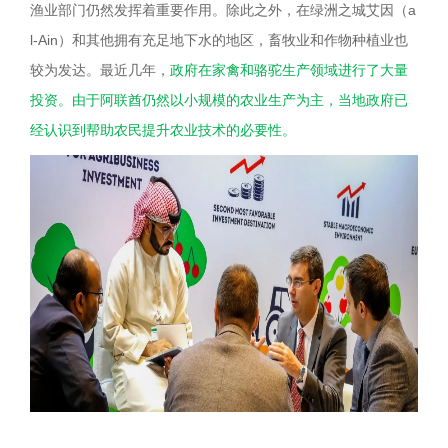
渔业部门仍然发挥着重要作用。除此之外，在绿洲之城艾因（a
l-Ain）和其他拥有充足地下水的地区，畜牧业和作物种植业也
较为发达。最近几年，
政府在家禽和骆驼生产领域进行了大量
投资。由于阿联酋仍然以小规模的农业生产为主，当地政府已
经认识到帮助农民提升农业技术的必要性。