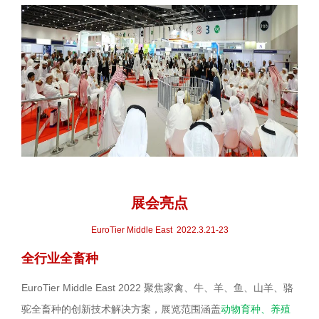
展会亮点
EuroTier Middle East 2022.3.21-23
全行业全畜种
EuroTier Middle East 2022 聚焦家禽、牛、羊、鱼、山羊、骆
驼全畜种的创新技术解决方案，展览范围涵盖
动物育种、养殖