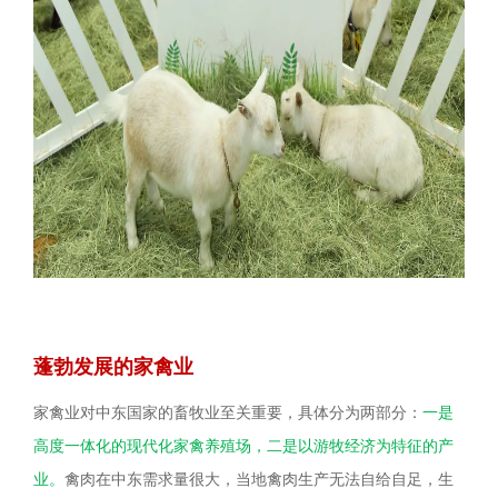
蓬勃发展的家禽业
家禽业对中东国家的畜牧业至关重要，具体分为两部分：
一是
高度一体化的现代化家禽养殖场，二是以游牧经济为特征的产
业。
禽肉在中东需求量很大，当地禽肉生产无法自给自足，生