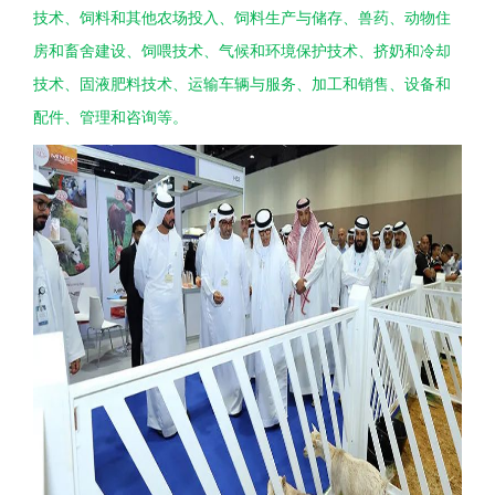
技术、饲料和其他农场投入、饲料生产与储存、兽药、动物住
房和畜舍建设、饲喂技术、气候和环境保护技术、挤奶和冷却
技术、固液肥料技术、运输车辆与服务、加工和销售、设备和
配件、管理和咨询等。