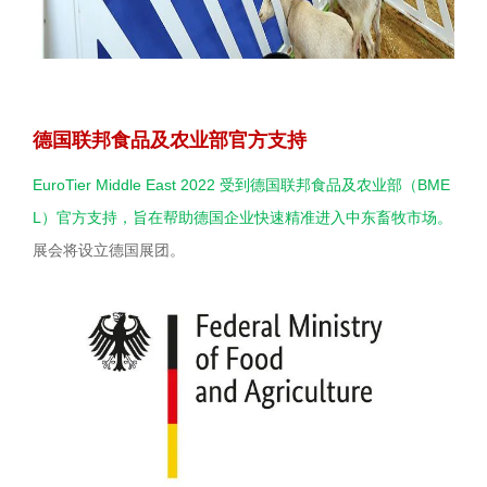
德国联邦食品及农业部官方支持
EuroTier Middle East 2022 受到德国联邦食品及农业部（BME
L）官方支持，旨在帮助德国企业快速精准进入中东畜牧市场。
展会将设立德国展团。