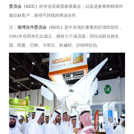
委员会（GCC）
的专业买家团参观展会，以促进参展商精准对
接目标客户，获得可持续的商业合作。
注：
海湾合作委员会（GCC）
是中东地区重要的区域性组织，
1981年在阿布扎比成立，拥有六个成员国：阿拉伯联合酋长
国、阿曼、巴林、卡塔尔、科威特、沙特阿拉伯。