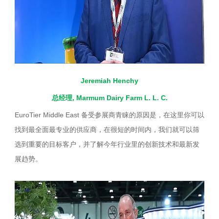
Jeremiah Henchy
总经理, Marmum Dairy Farm L. L. C.
EuroTier Middle East 备受参展商青睐的原因是，在这里你可以
找到最全面最专业的供应商，在很短的时间内，我们就可以筛
选到重要的目标客户，并了解今年行业里的创新技术和最新发
展趋势。