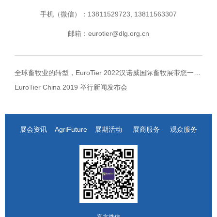
手机（微信）：13811529723, 13811563307
邮箱：eurotier@dlg.org.cn
全球畜牧业的转型，EuroTier 2022汉诺威国际畜牧展带您一探究竟
EuroTier China 2019 举行新闻发布会
展会资讯
AgriFuture
展期活动
展商服务
观众服务