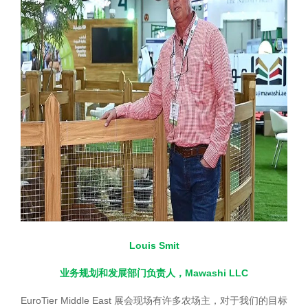
Louis Smit
业务规划和发展部门负责人，Mawashi LLC
EuroTier Middle East 展会现场有许多农场主，对于我们的目标