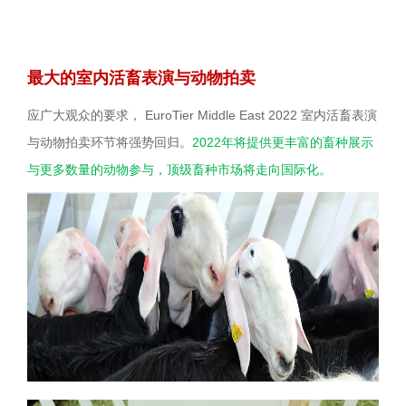
最大的室内活畜表演与动物拍卖
应广大观众的要求， EuroTier Middle East 2022 室内活畜表演
与动物拍卖环节将强势回归。
2022年将提供更丰富的畜种展示
与更多数量的动物参与，顶级畜种市场将走向国际化。